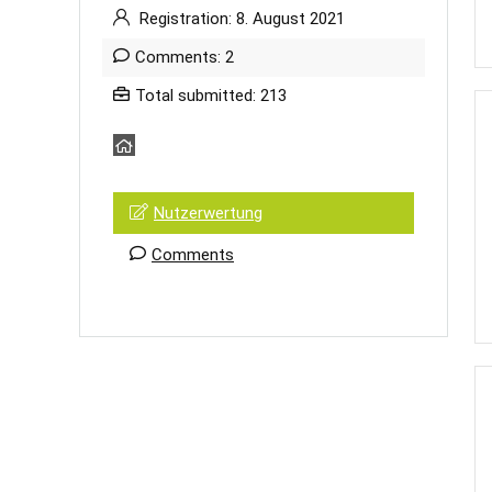
Registration: 8. August 2021
Comments: 2
Total submitted: 213
Nutzerwertung
Comments