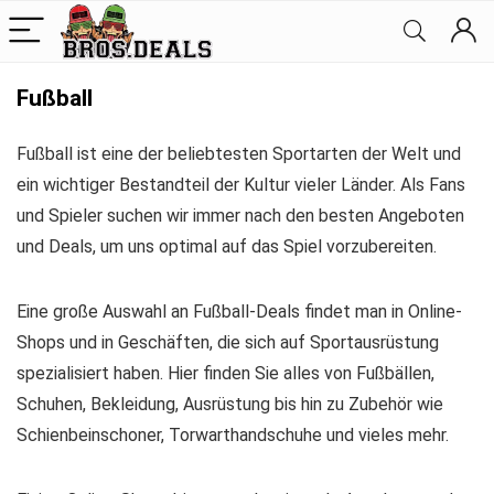
Fußball
Fußball ist eine der beliebtesten Sportarten der Welt und
ein wichtiger Bestandteil der Kultur vieler Länder. Als Fans
und Spieler suchen wir immer nach den besten Angeboten
und Deals, um uns optimal auf das Spiel vorzubereiten.
Eine große Auswahl an Fußball-Deals findet man in Online-
Shops und in Geschäften, die sich auf Sportausrüstung
spezialisiert haben. Hier finden Sie alles von Fußbällen,
Schuhen, Bekleidung, Ausrüstung bis hin zu Zubehör wie
Schienbeinschoner, Torwarthandschuhe und vieles mehr.