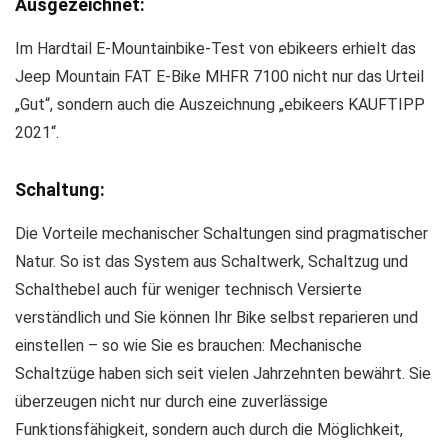
Ausgezeichnet:
Im Hardtail E-Mountainbike-Test von ebikeers erhielt das
Jeep Mountain FAT E-Bike MHFR 7100 nicht nur das Urteil
„Gut“, sondern auch die Auszeichnung „ebikeers KAUFTIPP
2021“.
Schaltung:
Die Vorteile mechanischer Schaltungen sind pragmatischer
Natur. So ist das System aus Schaltwerk, Schaltzug und
Schalthebel auch für weniger technisch Versierte
verständlich und Sie können Ihr Bike selbst reparieren und
einstellen – so wie Sie es brauchen: Mechanische
Schaltzüge haben sich seit vielen Jahrzehnten bewährt. Sie
überzeugen nicht nur durch eine zuverlässige
Funktionsfähigkeit, sondern auch durch die Möglichkeit,