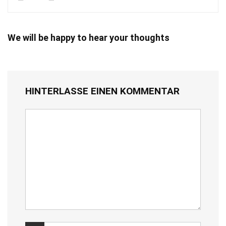
We will be happy to hear your thoughts
HINTERLASSE EINEN KOMMENTAR