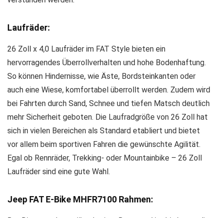
Laufräder:
26 Zoll x 4,0 Laufräder im FAT Style bieten ein
hervorragendes Überrollverhalten und hohe Bodenhaftung.
So können Hindernisse, wie Äste, Bordsteinkanten oder
auch eine Wiese, komfortabel überrollt werden. Zudem wird
bei Fahrten durch Sand, Schnee und tiefen Matsch deutlich
mehr Sicherheit geboten. Die Laufradgröße von 26 Zoll hat
sich in vielen Bereichen als Standard etabliert und bietet
vor allem beim sportiven Fahren die gewünschte Agilität.
Egal ob Rennräder, Trekking- oder Mountainbike – 26 Zoll
Laufräder sind eine gute Wahl.
Jeep FAT E-Bike MHFR7100 Rahmen: