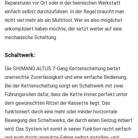
Reparaturen vor Ort oder in der heimischen Werkstatt
einfach selbst durchzuführen. In der Regel braucht man
nicht viel mehr als ein Multitool. Wer es also möglichst
unkompliziert haben möchte, der setzt weiter auf eine
mechanische Schaltung.
Schaltwerk:
Die SHIMANO ALTUS 7-Gang Kettenschaltung bietet
unerreichte Zuverlässigkeit und eine einfache Bedienung.
Bei der Kettenschaltung sorgt ein Schaltwerk mit zwei
Führungsrollen dafür, dass die Kette immer perfekt unter
dem gewünschten Ritzel der Kassette liegt. Das
funktioniert durch eine mehr oder minder horizontale
Bewegung des Schaltwerks, die durch einen Seilzug initiiert
wird. Das System ist somit in seiner Funktion recht einfach
und auch durch ungeübte Fahrer selbst installier- und