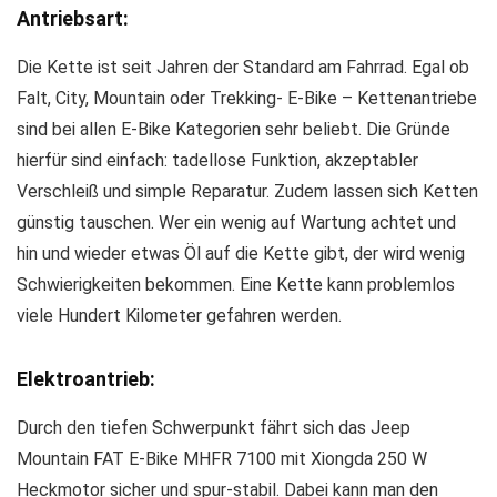
Antriebsart:
Die Kette ist seit Jahren der Standard am Fahrrad. Egal ob
Falt, City, Mountain oder Trekking- E-Bike – Kettenantriebe
sind bei allen E-Bike Kategorien sehr beliebt. Die Gründe
hierfür sind einfach: tadellose Funktion, akzeptabler
Verschleiß und simple Reparatur. Zudem lassen sich Ketten
günstig tauschen. Wer ein wenig auf Wartung achtet und
hin und wieder etwas Öl auf die Kette gibt, der wird wenig
Schwierigkeiten bekommen. Eine Kette kann problemlos
viele Hundert Kilometer gefahren werden.
Elektroantrieb:
Durch den tiefen Schwerpunkt fährt sich das Jeep
Mountain FAT E-Bike MHFR 7100 mit Xiongda 250 W
Heckmotor sicher und spur-stabil. Dabei kann man den