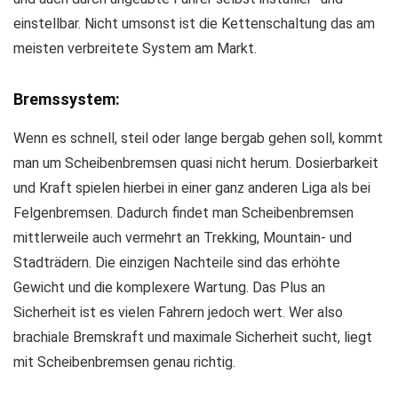
einstellbar. Nicht umsonst ist die Kettenschaltung das am
meisten verbreitete System am Markt.
Bremssystem:
Wenn es schnell, steil oder lange bergab gehen soll, kommt
man um Scheibenbremsen quasi nicht herum. Dosierbarkeit
und Kraft spielen hierbei in einer ganz anderen Liga als bei
Felgenbremsen. Dadurch findet man Scheibenbremsen
mittlerweile auch vermehrt an Trekking, Mountain- und
Stadträdern. Die einzigen Nachteile sind das erhöhte
Gewicht und die komplexere Wartung. Das Plus an
Sicherheit ist es vielen Fahrern jedoch wert. Wer also
brachiale Bremskraft und maximale Sicherheit sucht, liegt
mit Scheibenbremsen genau richtig.