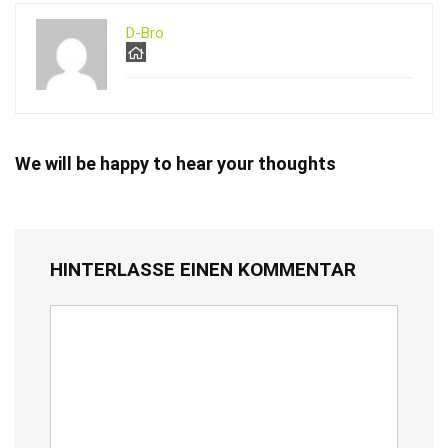
D-Bro
We will be happy to hear your thoughts
HINTERLASSE EINEN KOMMENTAR