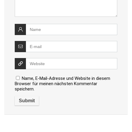
Name, E-Mail-Adresse und Website in diesem
Browser für meinen nächsten Kommentar
speichern.