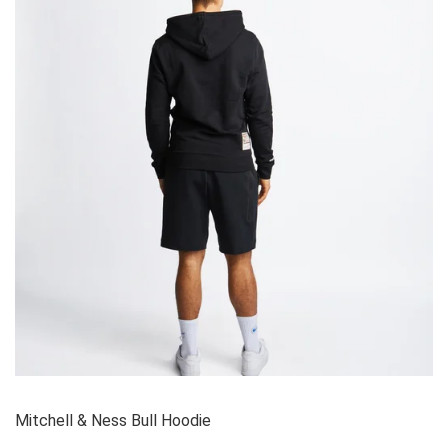
Mitchell & Ness Bull Hoodie