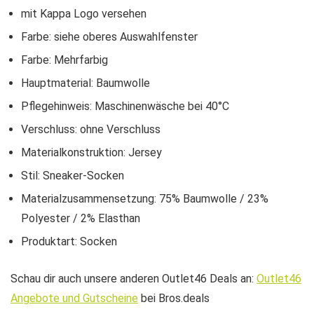
mit Kappa Logo versehen
Farbe: siehe oberes Auswahlfenster
Farbe: Mehrfarbig
Hauptmaterial: Baumwolle
Pflegehinweis: Maschinenwäsche bei 40°C
Verschluss: ohne Verschluss
Materialkonstruktion: Jersey
Stil: Sneaker-Socken
Materialzusammensetzung: 75% Baumwolle / 23%
Polyester / 2% Elasthan
Produktart: Socken
Schau dir auch unsere anderen Outlet46 Deals an:
Outlet46
Angebote und Gutscheine
bei Bros.deals