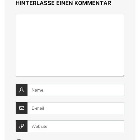
HINTERLASSE EINEN KOMMENTAR