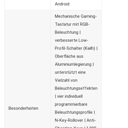
Android
Mechanische Gaming-
Tastatur mit RGB-
Beleuchtung |
verbesserte Low-
Profil-Schalter (Kailh) |
Oberfläche aus
Aluminiumlegierung |
unterstützt eine
Vielzahl von
Beleuchtungseffekten
| vier individuell
programmierbare
Besonderheiten
Beleuchtungsprofile |
N-Key-Rollover | Anti-