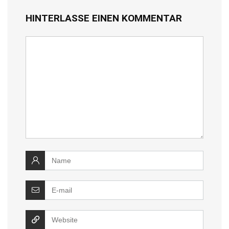
HINTERLASSE EINEN KOMMENTAR