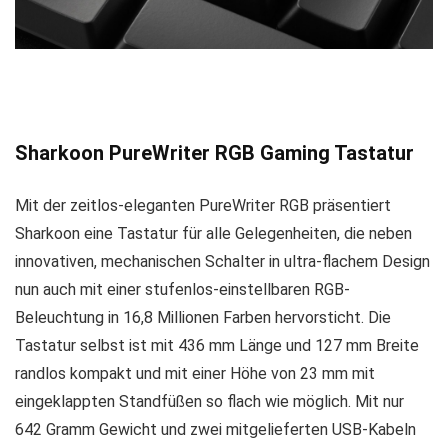
Sharkoon PureWriter RGB Gaming Tastatur
Mit der zeitlos-eleganten PureWriter RGB präsentiert
Sharkoon eine Tastatur für alle Gelegenheiten, die neben
innovativen, mechanischen Schalter in ultra-flachem Design
nun auch mit einer stufenlos-einstellbaren RGB-
Beleuchtung in 16,8 Millionen Farben hervorsticht. Die
Tastatur selbst ist mit 436 mm Länge und 127 mm Breite
randlos kompakt und mit einer Höhe von 23 mm mit
eingeklappten Standfüßen so flach wie möglich. Mit nur
642 Gramm Gewicht und zwei mitgelieferten USB-Kabeln