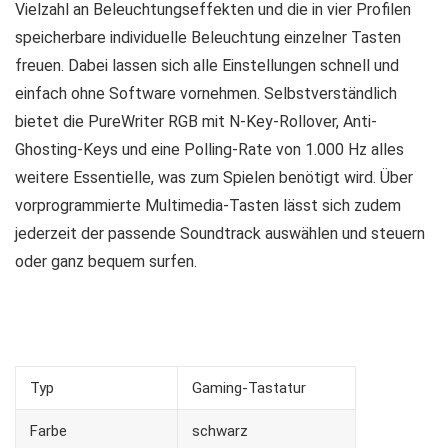
Vielzahl an Beleuchtungseffekten und die in vier Profilen
speicherbare individuelle Beleuchtung einzelner Tasten
freuen. Dabei lassen sich alle Einstellungen schnell und
einfach ohne Software vornehmen. Selbstverständlich
bietet die PureWriter RGB mit N-Key-Rollover, Anti-
Ghosting-Keys und eine Polling-Rate von 1.000 Hz alles
weitere Essentielle, was zum Spielen benötigt wird. Über
vorprogrammierte Multimedia-Tasten lässt sich zudem
jederzeit der passende Soundtrack auswählen und steuern
oder ganz bequem surfen.
Typ
Gaming-Tastatur
Farbe
schwarz