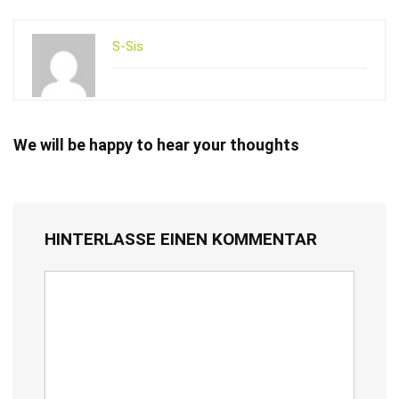
S-Sis
We will be happy to hear your thoughts
HINTERLASSE EINEN KOMMENTAR