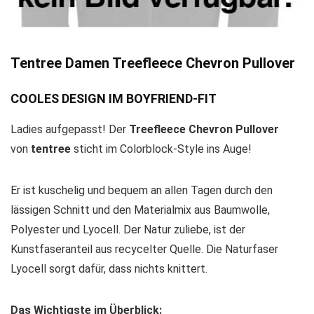
Tentree Damen Treefleece Chevron Pullover
COOLES DESIGN IM BOYFRIEND-FIT
Ladies aufgepasst! Der
Treefleece Chevron Pullover
von
tentree
sticht im Colorblock-Style ins Auge!
Er ist kuschelig und bequem an allen Tagen durch den
lässigen Schnitt und den Materialmix aus Baumwolle,
Polyester und Lyocell. Der Natur zuliebe, ist der
Kunstfaseranteil aus recycelter Quelle. Die Naturfaser
Lyocell sorgt dafür, dass nichts knittert.
Das Wichtigste im Überblick: