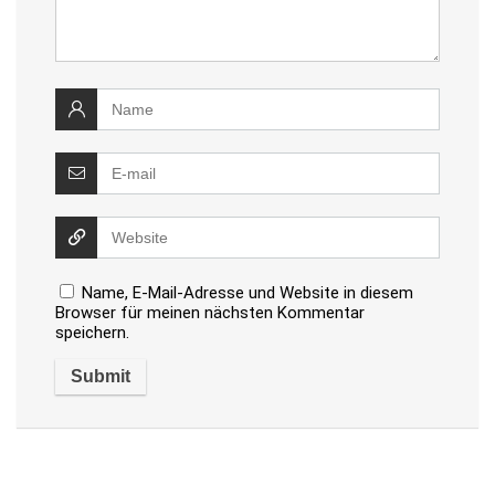
Name, E-Mail-Adresse und Website in diesem
Browser für meinen nächsten Kommentar
speichern.