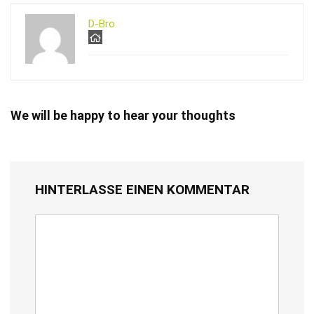
D-Bro
We will be happy to hear your thoughts
HINTERLASSE EINEN KOMMENTAR