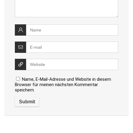
Name, E-Mail-Adresse und Website in diesem
Browser für meinen nächsten Kommentar
speichern.