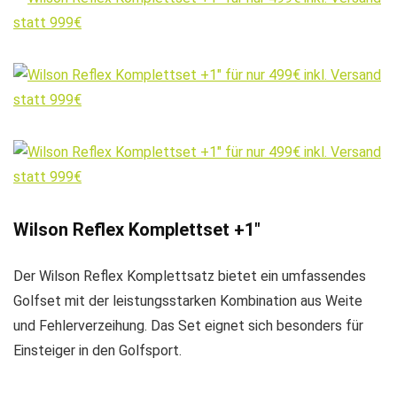
Wilson Reflex Komplettset +1″
Der Wilson Reflex Komplettsatz bietet ein umfassendes
Golfset mit der leistungsstarken Kombination aus Weite
und Fehlerverzeihung. Das Set eignet sich besonders für
Einsteiger in den Golfsport.