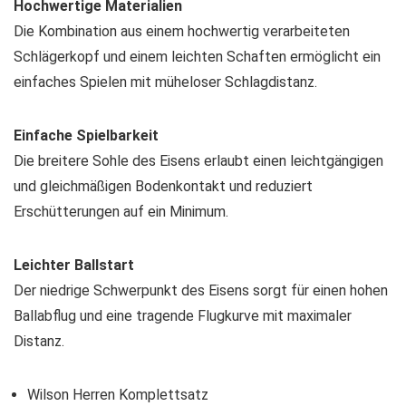
Hochwertige Materialien
Die Kombination aus einem hochwertig verarbeiteten
Schlägerkopf und einem leichten Schaften ermöglicht ein
einfaches Spielen mit müheloser Schlagdistanz.
Einfache Spielbarkeit
Die breitere Sohle des Eisens erlaubt einen leichtgängigen
und gleichmäßigen Bodenkontakt und reduziert
Erschütterungen auf ein Minimum.
Leichter Ballstart
Der niedrige Schwerpunkt des Eisens sorgt für einen hohen
Ballabflug und eine tragende Flugkurve mit maximaler
Distanz.
Wilson Herren Komplettsatz