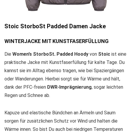
Stoic StorboSt Padded Damen Jacke
WINTERJACKE MIT KUNSTFASERFÜLLUNG
Die
Women’s StorboSt. Padded Hoody
von
Stoic
ist eine
praktische Jacke mit Kunstfaserfüllung für kalte Tage. Du
kannst sie im Alltag ebenso tragen, wie bei Spaziergängen
oder Wanderungen. Hierbei sorgt sie für Wärme und hält,
dank der PFC-freien
DWR-Imprägnierung
, sogar leichten
Regen und Schnee ab.
Kapuze und elastische Bündchen an Ärmeln und Saum
sorgen für zusätzlichen Schutz vor Wind und halten die
Wärme innen. So bist Du auch bei niedrigen Temperaturen