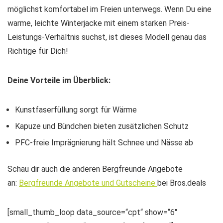
möglichst komfortabel im Freien unterwegs. Wenn Du eine
warme, leichte Winterjacke mit einem starken Preis-
Leistungs-Verhältnis suchst, ist dieses Modell genau das
Richtige für Dich!
Deine Vorteile im Überblick:
Kunstfaserfüllung sorgt für Wärme
Kapuze und Bündchen bieten zusätzlichen Schutz
PFC-freie Imprägnierung hält Schnee und Nässe ab
Schau dir auch die anderen Bergfreunde Angebote
an:
Bergfreunde Angebote und Gutscheine
bei Bros.deals
[small_thumb_loop data_source=“cpt“ show=“6″