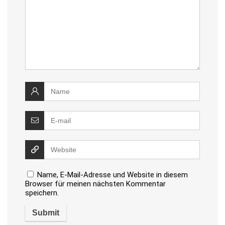
Name, E-Mail-Adresse und Website in diesem
Browser für meinen nächsten Kommentar
speichern.